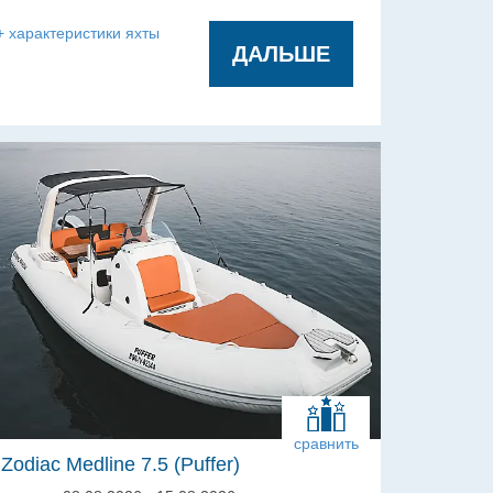
гальюнов:
+ характеристики яхты
ДАЛЬШЕ
сравнить
Zodiac Medline 7.5 (Puffer)