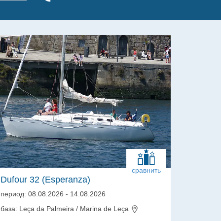
сравнить
Dufour 32 (Esperanza)
период: 08.08.2026 - 14.08.2026
база: Leça da Palmeira / Marina de Leça