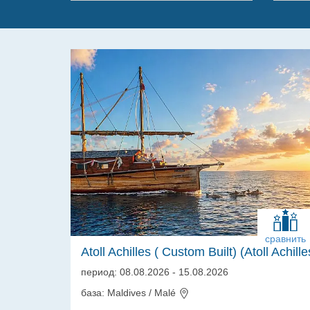
сравнить
Atoll Achilles ( Custom Built) (Atoll Achille
период: 08.08.2026 - 15.08.2026
база: Maldives / Malé