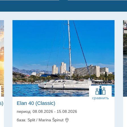
сравнить
s)
Elan 40 (Classic)
период: 08.08.2026 - 15.08.2026
база: Split / Marina Špinut