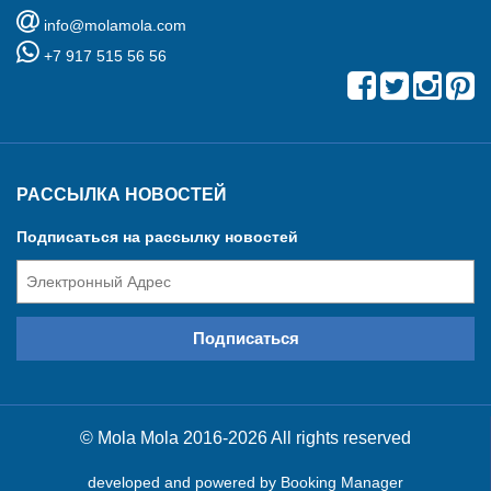
info@molamola.com
+7 917 515 56 56
РАССЫЛКА НОВОСТЕЙ
Подписаться на рассылку новостей
© Mola Mola 2016-2026 All rights reserved
developed and powered by
Booking Manager