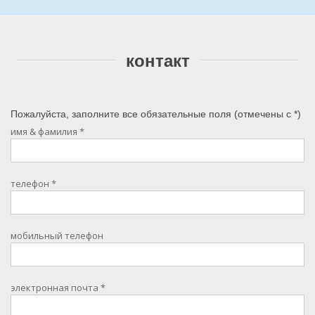
контакт
Пожалуйста, заполните все обязательные поля (отмечены c
*
)
имя & фамилия
*
телефон
*
мобильный телефон
электронная почта
*