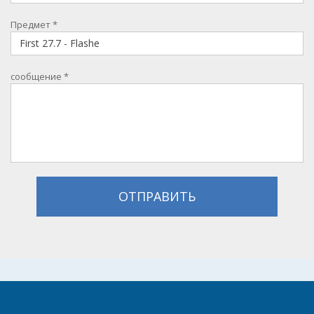
Предмет
*
сообщение
*
ОТПРАВИТЬ