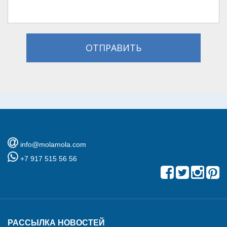
ОТПРАВИТЬ
info@molamola.com
+7 917 515 56 56
РАССЫЛКА НОВОСТЕЙ